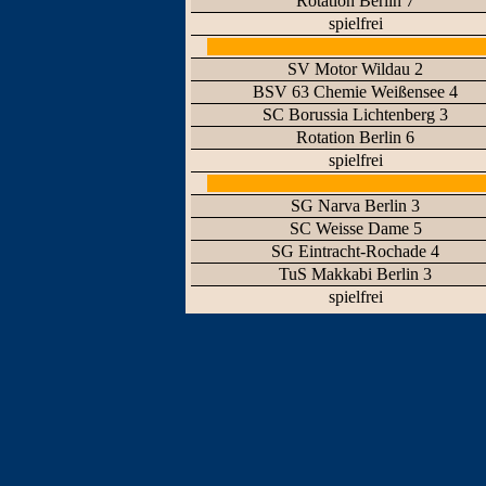
Rotation Berlin 7
spielfrei
SV Motor Wildau 2
BSV 63 Chemie Weißensee 4
SC Borussia Lichtenberg 3
Rotation Berlin 6
spielfrei
SG Narva Berlin 3
SC Weisse Dame 5
SG Eintracht-Rochade 4
TuS Makkabi Berlin 3
spielfrei