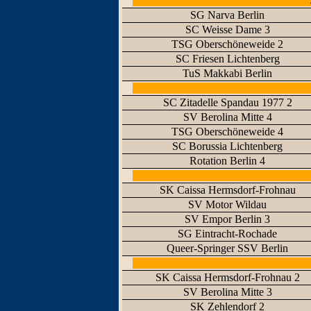
SG Narva Berlin
SC Weisse Dame 3
TSG Oberschöneweide 2
SC Friesen Lichtenberg
TuS Makkabi Berlin
SC Zitadelle Spandau 1977 2
SV Berolina Mitte 4
TSG Oberschöneweide 4
SC Borussia Lichtenberg
Rotation Berlin 4
SK Caissa Hermsdorf-Frohnau
SV Motor Wildau
SV Empor Berlin 3
SG Eintracht-Rochade
Queer-Springer SSV Berlin
SK Caissa Hermsdorf-Frohnau 2
SV Berolina Mitte 3
SK Zehlendorf 2