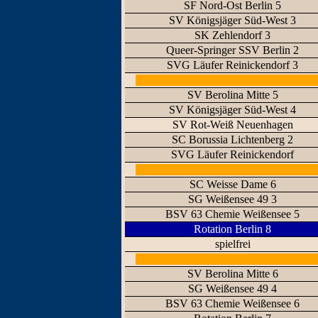
SF Nord-Ost Berlin 5
SV Königsjäger Süd-West 3
SK Zehlendorf 3
Queer-Springer SSV Berlin 2
SVG Läufer Reinickendorf 3
SV Berolina Mitte 5
SV Königsjäger Süd-West 4
SV Rot-Weiß Neuenhagen
SC Borussia Lichtenberg 2
SVG Läufer Reinickendorf
SC Weisse Dame 6
SG Weißensee 49 3
BSV 63 Chemie Weißensee 5
Rotation Berlin 8
spielfrei
SV Berolina Mitte 6
SG Weißensee 49 4
BSV 63 Chemie Weißensee 6