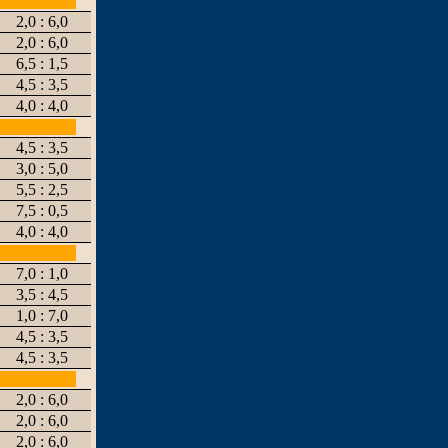
2,0 : 6,0
2,0 : 6,0
6,5 : 1,5
4,5 : 3,5
4,0 : 4,0
4,5 : 3,5
3,0 : 5,0
5,5 : 2,5
7,5 : 0,5
4,0 : 4,0
7,0 : 1,0
3,5 : 4,5
1,0 : 7,0
4,5 : 3,5
4,5 : 3,5
2,0 : 6,0
2,0 : 6,0
2,0 : 6,0