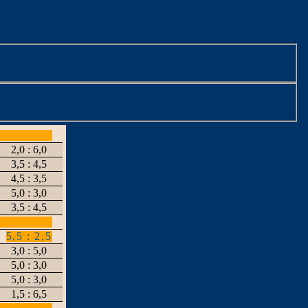
2,0 : 6,0
3,5 : 4,5
4,5 : 3,5
5,0 : 3,0
3,5 : 4,5
5,5 : 2,5
3,0 : 5,0
5,0 : 3,0
5,0 : 3,0
1,5 : 6,5