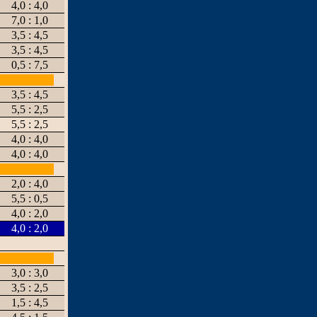
4,0 : 4,0
7,0 : 1,0
3,5 : 4,5
3,5 : 4,5
0,5 : 7,5
3,5 : 4,5
5,5 : 2,5
5,5 : 2,5
4,0 : 4,0
4,0 : 4,0
2,0 : 4,0
5,5 : 0,5
4,0 : 2,0
4,0 : 2,0
3,0 : 3,0
3,5 : 2,5
1,5 : 4,5