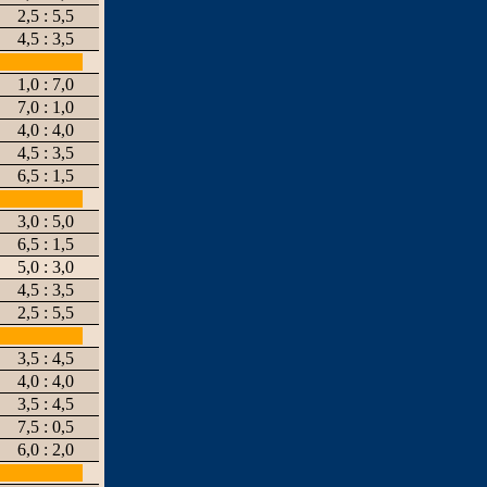
2,5 : 5,5
4,5 : 3,5
1,0 : 7,0
7,0 : 1,0
4,0 : 4,0
4,5 : 3,5
6,5 : 1,5
3,0 : 5,0
6,5 : 1,5
5,0 : 3,0
4,5 : 3,5
2,5 : 5,5
3,5 : 4,5
4,0 : 4,0
3,5 : 4,5
7,5 : 0,5
6,0 : 2,0