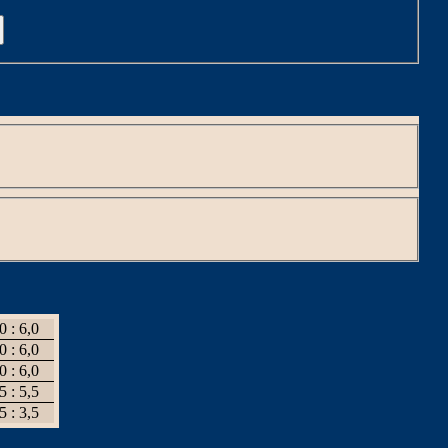
C
0 : 6,0
0 : 6,0
0 : 6,0
5 : 5,5
5 : 3,5