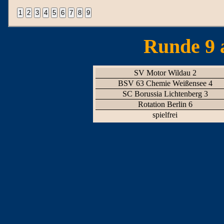
Runde 9 
SV Motor Wildau 2
BSV 63 Chemie Weißensee 4
SC Borussia Lichtenberg 3
Rotation Berlin 6
spielfrei