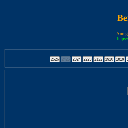
Be
Anreg
https