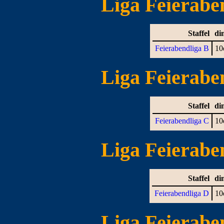
Liga Feieraben
Staffel
di
Feierabendliga B
10
Liga Feieraben
Staffel
di
Feierabendliga C
10
Liga Feieraben
Staffel
di
Feierabendliga D
10
Liga Feieraben