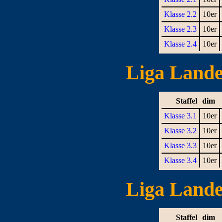
Klasse 2.2
10er
Klasse 2.3
10er
Klasse 2.4
10er
Liga Landes
Staffel
dim
Klasse 3.1
10er
Klasse 3.2
10er
Klasse 3.3
10er
Klasse 3.4
10er
Liga Landes
Staffel
dim